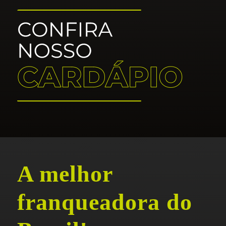
A melhor
franqueadora do