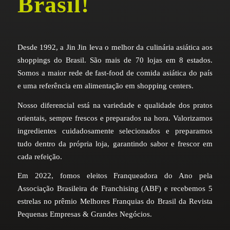
Brasil!
Desde 1992, a Jin Jin leva o melhor da culinária asiática aos
shoppings do Brasil. São mais de 70 lojas em 8 estados.
Somos a maior rede de fast-food de comida asiática do país
e uma referência em alimentação em shopping centers.
Nosso diferencial está na variedade e qualidade dos pratos
orientais, sempre frescos e preparados na hora. Valorizamos
ingredientes cuidadosamente selecionados e preparamos
tudo dentro da própria loja, garantindo sabor e frescor em
cada refeição.
Em 2022, fomos eleitos Franqueadora do Ano pela
Associação Brasileira de Franchising (ABF) e recebemos 5
estrelas no prêmio Melhores Franquias do Brasil da Revista
Pequenas Empresas & Grandes Negócios.