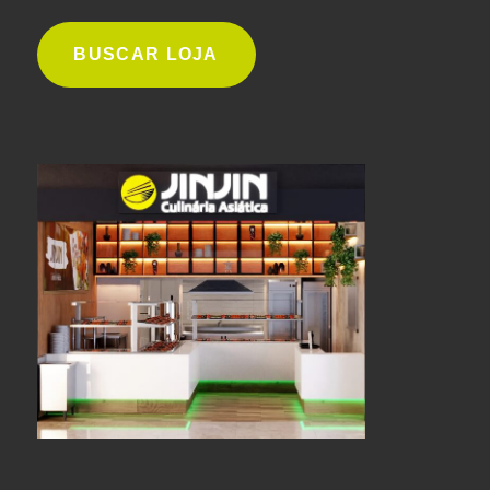
BUSCAR LOJA