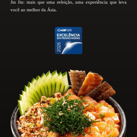
Jin Jin: mais que uma refeição, uma experiência que leva
você ao melhor da Ásia.