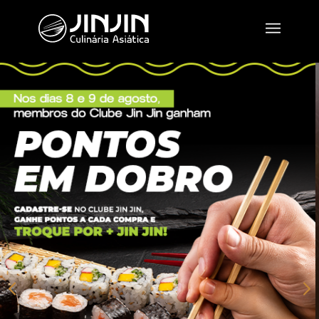
Próximo