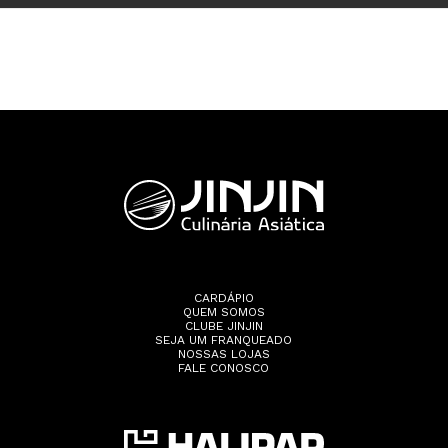
CARDÁPIO
QUEM SOMOS
CLUBE JINJIN
SEJA UM FRANQUEADO
NOSSAS LOJAS
FALE CONOSCO