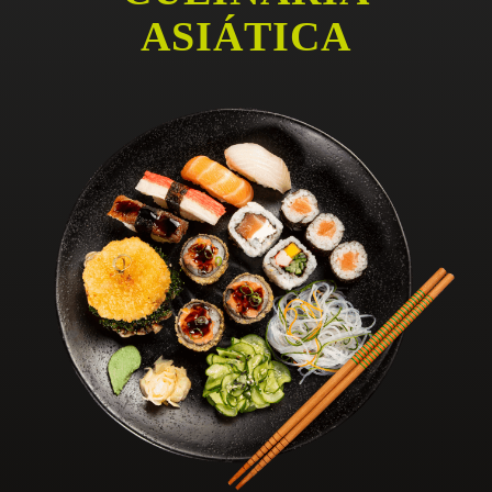
ASIÁTICA