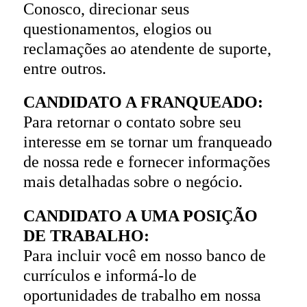
Conosco, direcionar seus
questionamentos, elogios ou
reclamações ao atendente de suporte,
entre outros.
CANDIDATO A FRANQUEADO:
Para retornar o contato sobre seu
interesse em se tornar um franqueado
de nossa rede e fornecer informações
mais detalhadas sobre o negócio.
CANDIDATO A UMA POSIÇÃO
DE TRABALHO:
Para incluir você em nosso banco de
currículos e informá-lo de
oportunidades de trabalho em nossa