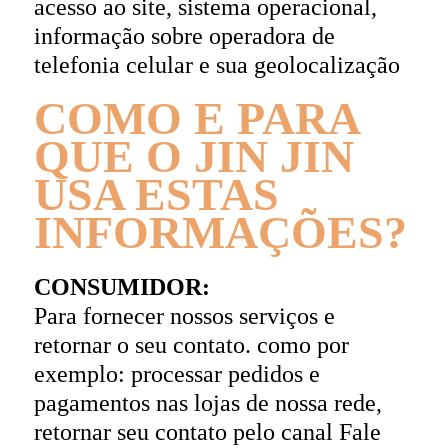
acesso ao site, sistema operacional,
informação sobre operadora de
telefonia celular e sua geolocalização
COMO E PARA
QUE O JIN JIN
USA ESTAS
INFORMAÇÕES?
CONSUMIDOR:
Para fornecer nossos serviços e
retornar o seu contato. como por
exemplo: processar pedidos e
pagamentos nas lojas de nossa rede,
retornar seu contato pelo canal Fale