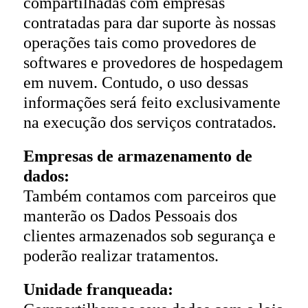
compartilhadas com empresas
contratadas para dar suporte às nossas
operações tais como provedores de
softwares e provedores de hospedagem
em nuvem. Contudo, o uso dessas
informações será feito exclusivamente
na execução dos serviços contratados.
Empresas de armazenamento de
dados:
Também contamos com parceiros que
manterão os Dados Pessoais dos
clientes armazenados sob segurança e
poderão realizar tratamentos.
Unidade franqueada: