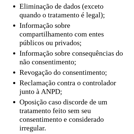
Eliminação de dados (exceto
quando o tratamento é legal);
Informação sobre
compartilhamento com entes
públicos ou privados;
Informação sobre consequências do
não consentimento;
Revogação do consentimento;
Reclamação contra o controlador
junto à ANPD;
Oposição caso discorde de um
tratamento feito sem seu
consentimento e considerado
irregular.