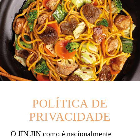
POLÍTICA DE
PRIVACIDADE
O JIN JIN como é nacionalmente