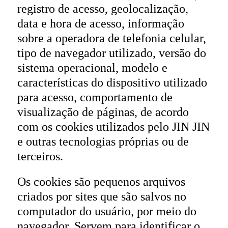
registro de acesso, geolocalização,
data e hora de acesso, informação
sobre a operadora de telefonia celular,
tipo de navegador utilizado, versão do
sistema operacional, modelo e
características do dispositivo utilizado
para acesso, comportamento de
visualização de páginas, de acordo
com os cookies utilizados pelo JIN JIN
e outras tecnologias próprias ou de
terceiros.
Os cookies são pequenos arquivos
criados por sites que são salvos no
computador do usuário, por meio do
navegador. Servem para identificar o