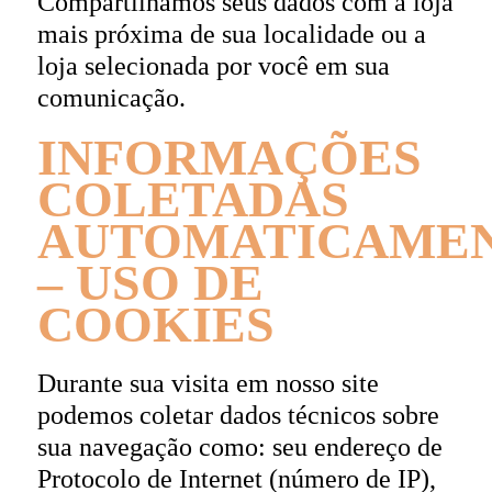
Compartilhamos seus dados com a loja
mais próxima de sua localidade ou a
loja selecionada por você em sua
comunicação.
INFORMAÇÕES
COLETADAS
AUTOMATICAME
– USO DE
COOKIES
Durante sua visita em nosso site
podemos coletar dados técnicos sobre
sua navegação como: seu endereço de
Protocolo de Internet (número de IP),