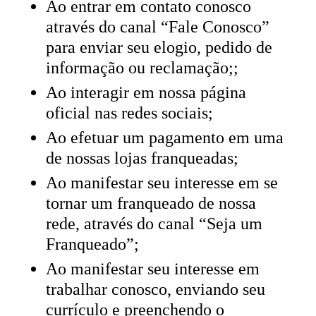
Ao entrar em contato conosco
através do canal “Fale Conosco”
para enviar seu elogio, pedido de
informação ou reclamação;;
Ao interagir em nossa página
oficial nas redes sociais;
Ao efetuar um pagamento em uma
de nossas lojas franqueadas;
Ao manifestar seu interesse em se
tornar um franqueado de nossa
rede, através do canal “Seja um
Franqueado”;
Ao manifestar seu interesse em
trabalhar conosco, enviando seu
currículo e preenchendo o