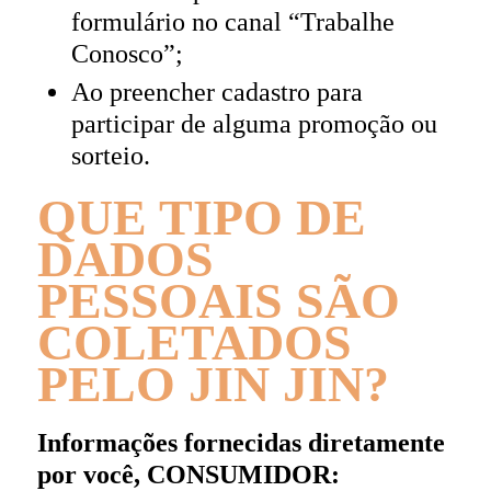
formulário no canal “Trabalhe
Conosco”;
Ao preencher cadastro para
participar de alguma promoção ou
sorteio.
QUE TIPO DE
DADOS
PESSOAIS SÃO
COLETADOS
PELO JIN JIN?
Informações fornecidas diretamente
por você, CONSUMIDOR: