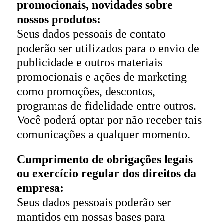
promocionais, novidades sobre
nossos produtos:
Seus dados pessoais de contato
poderão ser utilizados para o envio de
publicidade e outros materiais
promocionais e ações de marketing
como promoções, descontos,
programas de fidelidade entre outros.
Você poderá optar por não receber tais
comunicações a qualquer momento.
Cumprimento de obrigações legais
ou exercício regular dos direitos da
empresa:
Seus dados pessoais poderão ser
mantidos em nossas bases para