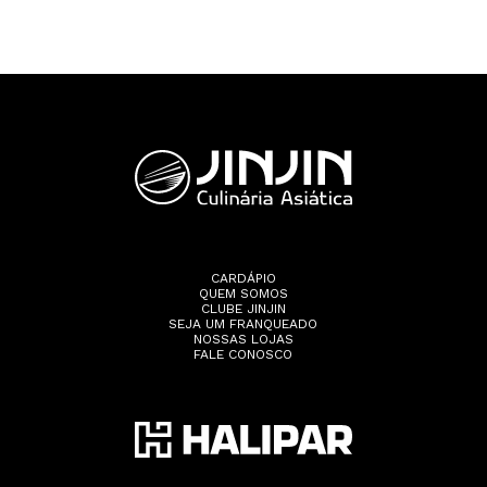
CARDÁPIO
QUEM SOMOS
CLUBE JINJIN
SEJA UM FRANQUEADO
NOSSAS LOJAS
FALE CONOSCO