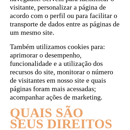
visitante, personalizar a página de
acordo com o perfil ou para facilitar o
transporte de dados entre as páginas de
um mesmo site.
Também utilizamos cookies para:
aprimorar o desempenho,
funcionalidade e a utilização dos
recursos do site, monitorar o número
de visitantes em nosso site e quais
páginas foram mais acessadas;
acompanhar ações de marketing.
QUAIS SÃO
SEUS DIREITOS