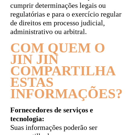
cumprir determinações legais ou
regulatórias e para o exercício regular
de direitos em processo judicial,
administrativo ou arbitral.
COM QUEM O
JIN JIN
COMPARTILHA
ESTAS
INFORMAÇÕES?
Fornecedores de serviços e
tecnologia:
Suas informações poderão ser