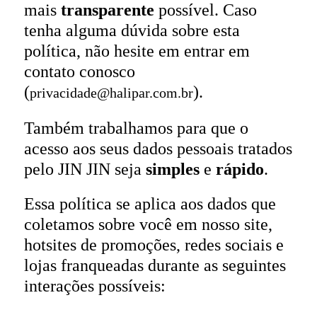
mais
transparente
possível. Caso
tenha alguma dúvida sobre esta
política, não hesite em entrar em
contato conosco
(
).
privacidade@halipar.com.br
Também trabalhamos para que o
acesso aos seus dados pessoais tratados
pelo JIN JIN seja
simples
e
rápido
.
Essa política se aplica aos dados que
coletamos sobre você em nosso site,
hotsites de promoções, redes sociais e
lojas franqueadas durante as seguintes
interações possíveis: