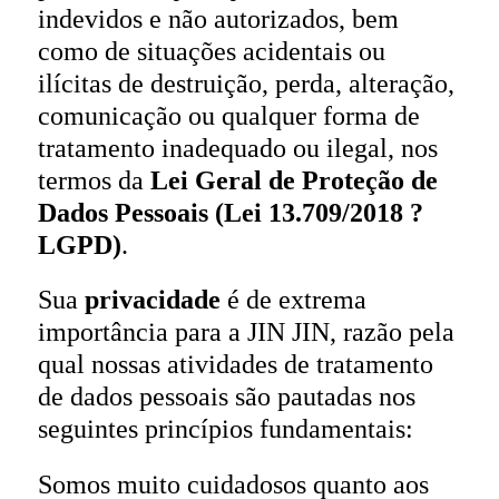
indevidos e não autorizados, bem
como de situações acidentais ou
ilícitas de destruição, perda, alteração,
comunicação ou qualquer forma de
tratamento inadequado ou ilegal, nos
termos da
Lei Geral de Proteção de
Dados Pessoais (Lei 13.709/2018 ?
LGPD)
.
Sua
privacidade
é de extrema
importância para a JIN JIN, razão pela
qual nossas atividades de tratamento
de dados pessoais são pautadas nos
seguintes princípios fundamentais:
Somos muito cuidadosos quanto aos