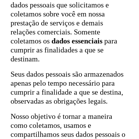
dados pessoais que solicitamos e
coletamos sobre você em nossa
prestação de serviços e demais
relações comerciais. Somente
coletamos os
dados essenciais
para
cumprir as finalidades a que se
destinam.
Seus dados pessoais são armazenados
apenas pelo tempo necessário para
cumprir a finalidade a que se destina,
observadas as obrigações legais.
Nosso objetivo é tornar a maneira
como coletamos, usamos e
compartilhamos seus dados pessoais o