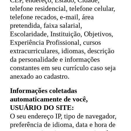
telefone residencial, telefone celular,
telefone recados, e-mail, área
pretendida, faixa salarial,
Escolaridade, Instituição, Objetivos,
Experiência Profissional, cursos
extracurriculares, idiomas, descrição
da personalidade e informações
constantes em seu currículo caso seja
anexado ao cadastro.
Informações coletadas
automaticamente de você,
USUÁRIO DO SITE:
O seu endereço IP, tipo de navegador,
preferência de idioma, data e hora de