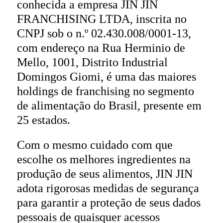
conhecida a empresa JIN JIN
FRANCHISING LTDA, inscrita no
CNPJ sob o n.º 02.430.008/0001-13,
com endereço na Rua Herminio de
Mello, 1001, Distrito Industrial
Domingos Giomi, é uma das maiores
holdings de franchising no segmento
de alimentação do Brasil, presente em
25 estados.
Com o mesmo cuidado com que
escolhe os melhores ingredientes na
produção de seus alimentos, JIN JIN
adota rigorosas medidas de segurança
para garantir a proteção de seus dados
pessoais de quaisquer acessos