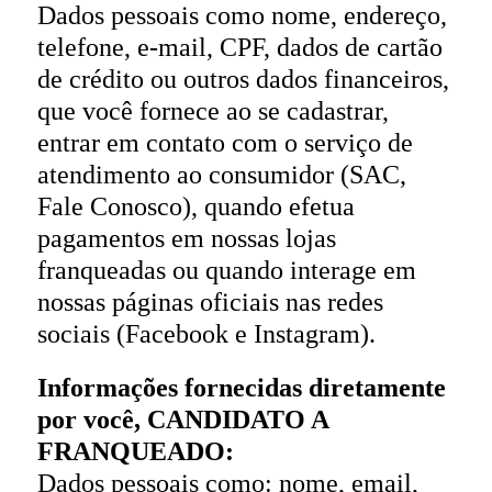
Dados pessoais como nome, endereço,
telefone, e-mail, CPF, dados de cartão
de crédito ou outros dados financeiros,
que você fornece ao se cadastrar,
entrar em contato com o serviço de
atendimento ao consumidor (SAC,
Fale Conosco), quando efetua
pagamentos em nossas lojas
franqueadas ou quando interage em
nossas páginas oficiais nas redes
sociais (Facebook e Instagram).
Informações fornecidas diretamente
por você, CANDIDATO A
FRANQUEADO:
Dados pessoais como: nome, email,