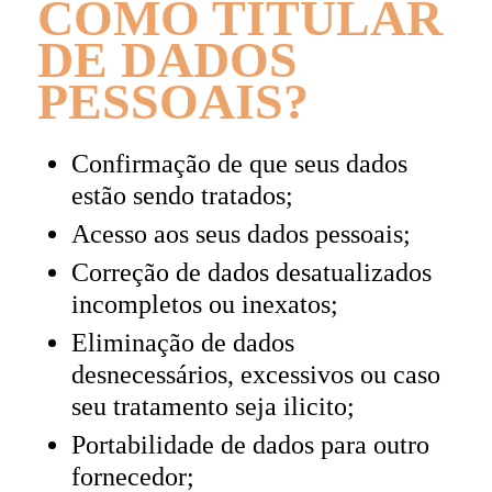
COMO TITULAR
DE DADOS
PESSOAIS?
Confirmação de que seus dados
estão sendo tratados;
Acesso aos seus dados pessoais;
Correção de dados desatualizados
incompletos ou inexatos;
Eliminação de dados
desnecessários, excessivos ou caso
seu tratamento seja ilicito;
Portabilidade de dados para outro
fornecedor;