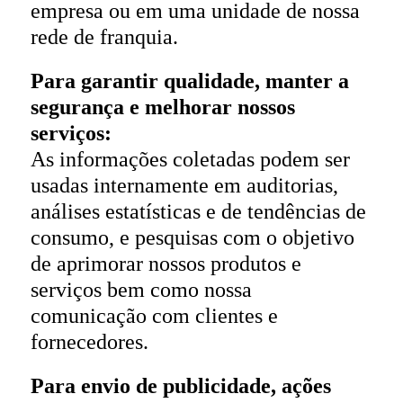
empresa ou em uma unidade de nossa
rede de franquia.
Para garantir qualidade, manter a
segurança e melhorar nossos
serviços:
As informações coletadas podem ser
usadas internamente em auditorias,
análises estatísticas e de tendências de
consumo, e pesquisas com o objetivo
de aprimorar nossos produtos e
serviços bem como nossa
comunicação com clientes e
fornecedores.
Para envio de publicidade, ações