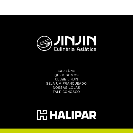
CARDÁPIO
QUEM SOMOS
CLUBE JINJIN
SEJA UM FRANQUEADO
NOSSAS LOJAS
FALE CONOSCO