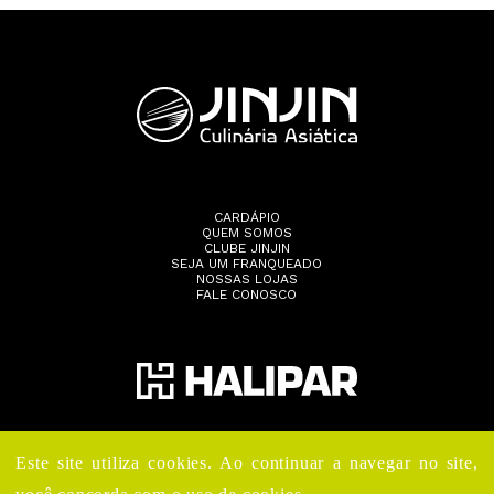
CARDÁPIO
QUEM SOMOS
CLUBE JINJIN
SEJA UM FRANQUEADO
NOSSAS LOJAS
FALE CONOSCO
Este site utiliza cookies. Ao continuar a navegar no site,