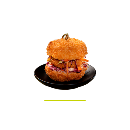
LOMBO EMPANADO