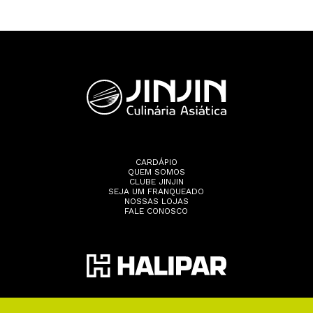
CARDÁPIO
QUEM SOMOS
CLUBE JINJIN
SEJA UM FRANQUEADO
NOSSAS LOJAS
FALE CONOSCO