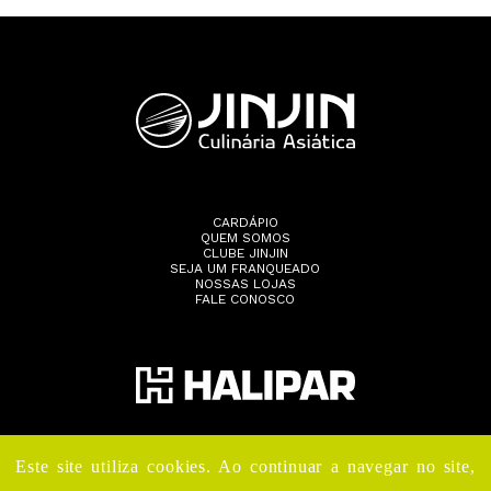
CARDÁPIO
QUEM SOMOS
CLUBE JINJIN
SEJA UM FRANQUEADO
NOSSAS LOJAS
FALE CONOSCO
Este site utiliza cookies. Ao continuar a navegar no site,