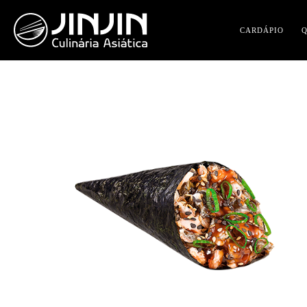
CARDÁPIO