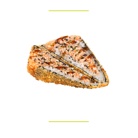
SALMÃO
HOT TEMAKI