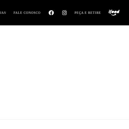
JAS
FALE CONOSCO
PEÇA E RETIRE